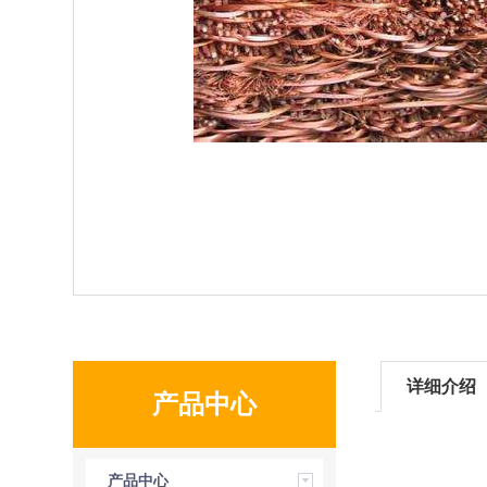
详细介绍
产品中心
产品中心