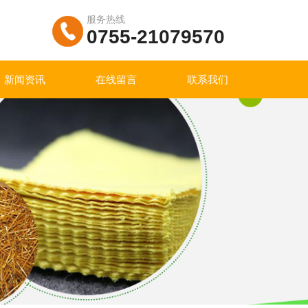
服务热线
0755-21079570
新闻资讯
在线留言
联系我们