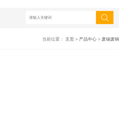
当前位置：
主页
>
产品中心
>
废锡废铜