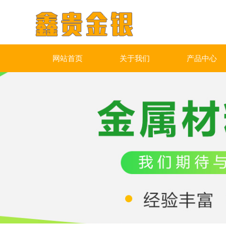
网站首页
关于我们
产品中心