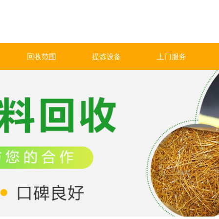
回收范围
提炼设备
上门服务