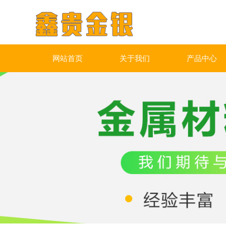
网站首页
关于我们
产品中心