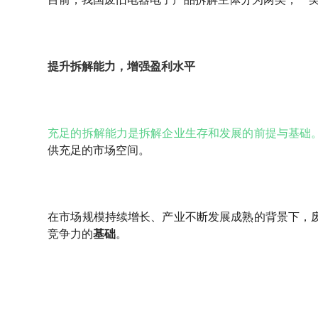
提升拆解能力，增强盈利水平
充足的拆解能力是拆解企业生存和发展的前提与基础
供充足的市场空间。
在市场规模持续增长、产业不断发展成熟的背景下，
竞争力的
基础
。