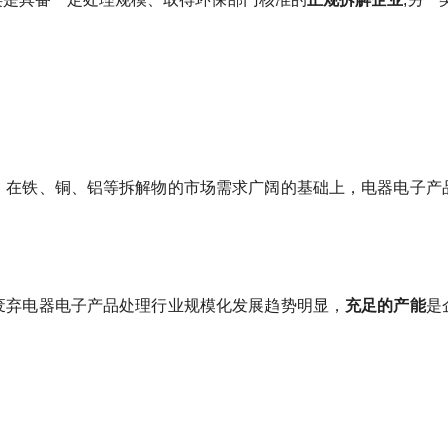
。
在铁、铜、铝等拆解物的市场需求广阔的基础上，电器电子产
废弃电器电子产品处理行业规模化发展趋势明显，
充足的产能
是