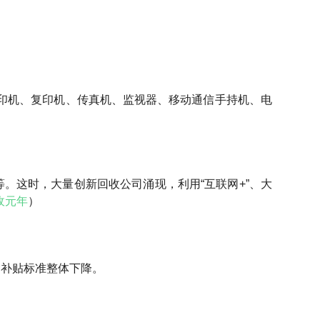
印机、复印机、传真机、监视器、移动通信手持机、电
。这时，大量创新回收公司涌现，利用“互联网+”、大
收元年
）
金补贴标准整体下降。