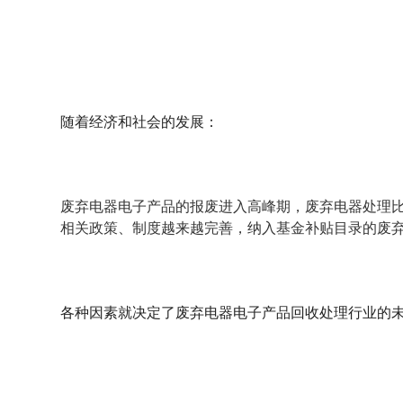
随着经济和社会的发展：
废弃电器电子产品的报废进入高峰期，废弃电器处理
相关政策、制度越来越完善，纳入基金补贴目录的废
各种因素就决定了废弃电器电子产品回收处理行业的