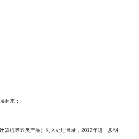
发展起来；
计算机等五类产品）列入处理目录，2012年进一步明