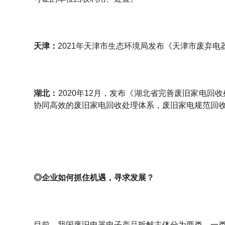
天津：
2021年天津市生态环境局发布《天津市废弃电
湖北：
2020年12月，发布《湖北省完善废旧家电回收
协同高效的废旧家电回收处理体系，废旧家电规范回收
◎企业如何抓住机遇，寻求发展？
目前，我国废旧电器电子产品拆解主体分为两类，一