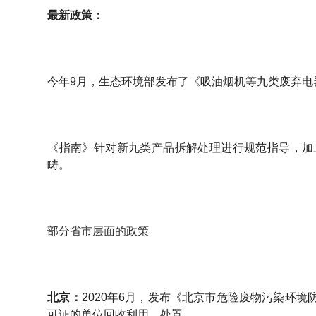
最新政策：
今年9月，生态环境部发布了《吸油烟机等九类废弃电
《指南》针对新九类产品拆解处理进行规范指导，加
畴。
部分省市层面的政策
北京：
2020年6月，发布《北京市危险废物污染环
可证的单位回收利用、处置。