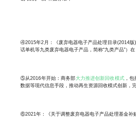
④2015年2月：《废弃电器电子产品处理目录(2014版
话单机等九类废弃电器电子产品，简称“九类产品”）
⑤从2016年开始：商务部
大力推进创新回收模式
，包
数据等现代信息手段，推动再生资源回收模式创新，
⑥2021年：《关于调整废弃电器电子产品处理基金补