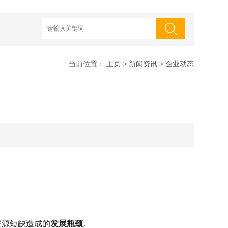
当前位置：
主页
>
新闻资讯
>
企业动态
资源短缺造成的
发展瓶颈
。