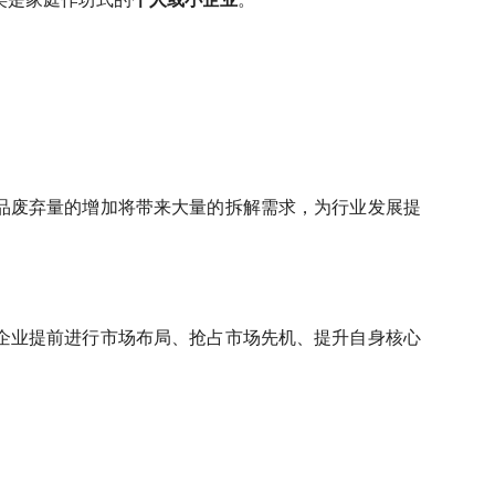
品废弃量的增加将带来大量的拆解需求，为行业发展提
企业提前进行市场布局、抢占市场先机、提升自身核心