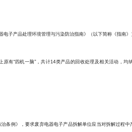
器电子产品处理环境管理与污染防治指南》（以下简称《指南》），
上原有“四机一脑”，共计14类产品的回收处理及相关活动，均
境防治条例》，要求废弃电器电子产品拆解单位应当对拆解过程