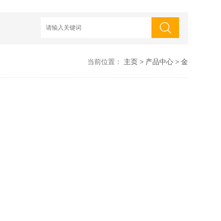
当前位置：
主页
>
产品中心
>
金