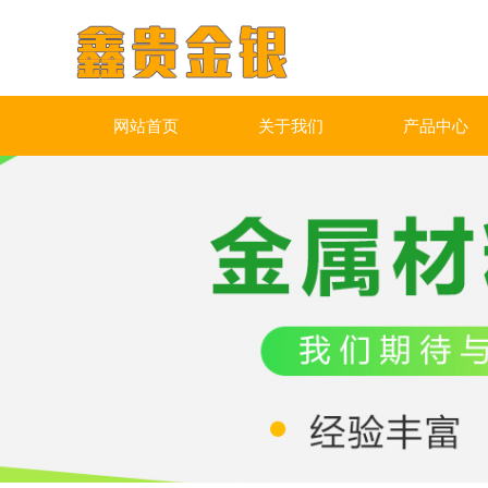
网站首页
关于我们
产品中心