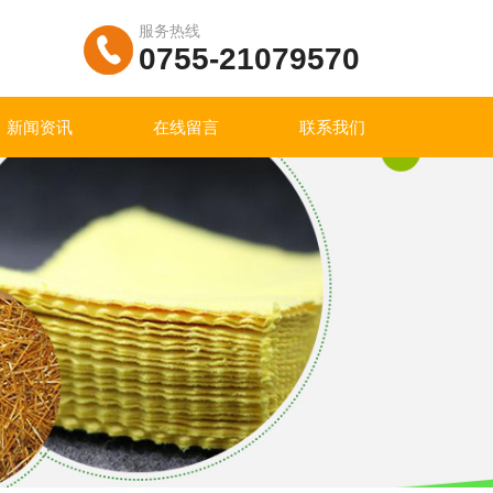
服务热线
0755-21079570
新闻资讯
在线留言
联系我们