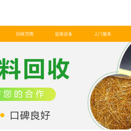
回收范围
提炼设备
上门服务