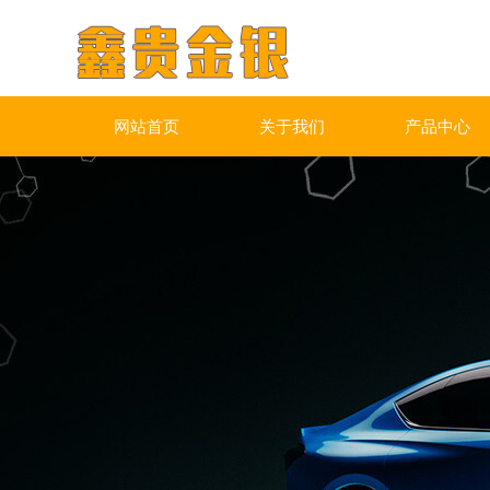
网站首页
关于我们
产品中心