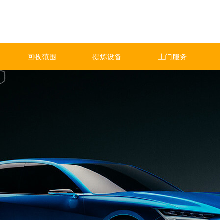
回收范围
提炼设备
上门服务