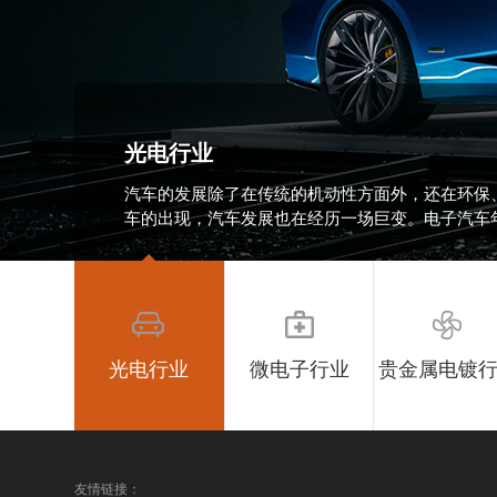
光电行业
汽车的发展除了在传统的机动性方面外，还在环保
车的出现，汽车发展也在经历一场巨变。电子汽车
光电行业
微电子行业
贵金属电镀
友情链接：