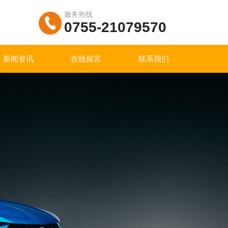
服务热线
0755-21079570
新闻资讯
在线留言
联系我们