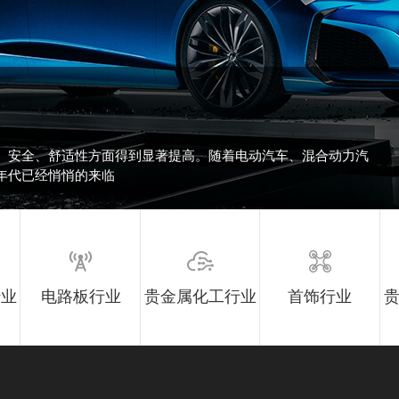
、安全、舒适性方面得到显著提高。随着电动汽车、混合动力汽
年代已经悄悄的来临
行业
电路板行业
贵金属化工行业
首饰行业