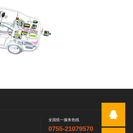
全国统一服务热线
0755-21079570