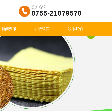
服务热线
0755-21079570
新闻资讯
在线留言
联系我们