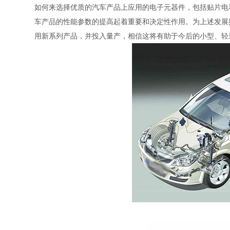
如何来选择优质的汽车产品上应用的电子元器件，包括贴片电
车产品的性能参数的提高起着重要和决定性作用。为上述发展
用新系列产品，并投入量产，相信这将有助于今后的小型、轻