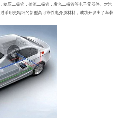
，稳压二极管，整流二极管，发光二极管等电子元器件。对汽
通过采用更精细的新型高可靠性电介质材料，成功开发出了车载