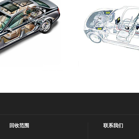
回收范围
联系我们