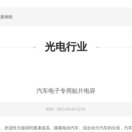
废铜线
光电行业
汽车电子专用贴片电容
时间：2021-05-04 12:51
舒适性方面得到显著提高。随着电动汽车、混合动力汽车的出现，汽车