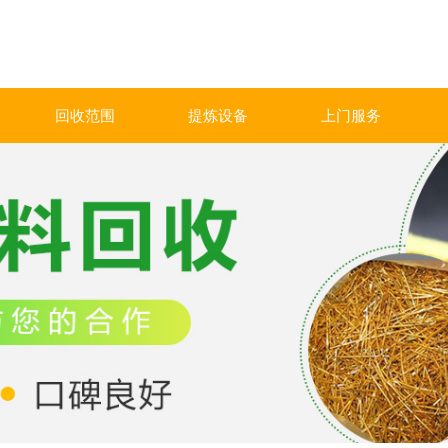
回收范围
提炼设备
上门服务