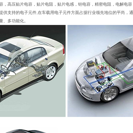
容，高压贴片电容，贴片电阻，贴片电感，钽电容，精密电阻，电解电容
提供支持的电子元件,在车载用电子元件方面占据行业领先地位的平尚，
量、多功能化。