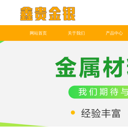
网站首页
关于我们
产品中心