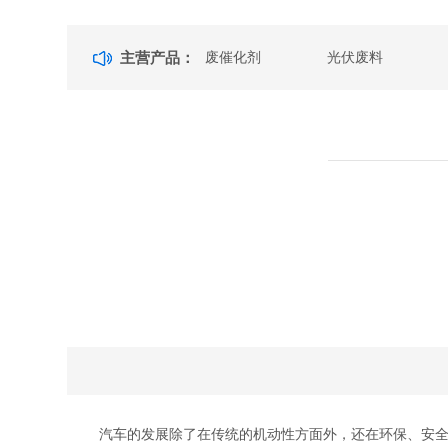
主营产品：
废催化剂
光伏废料
汽车的发展除了在传统的机动性方面外，还在环保、安全、