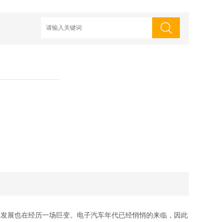
发展也在经历一场巨变。电子汽车年代已经悄悄的来临，因此