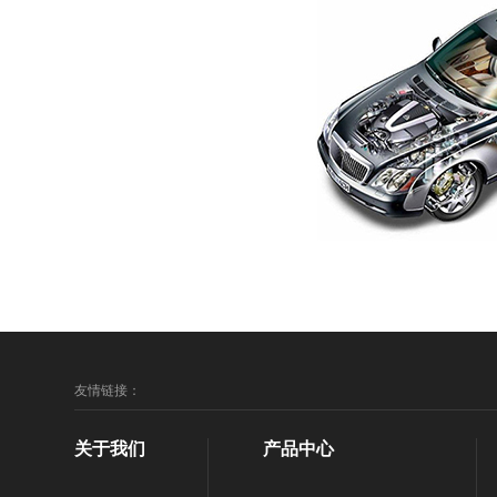
友情链接：
关于我们
产品中心